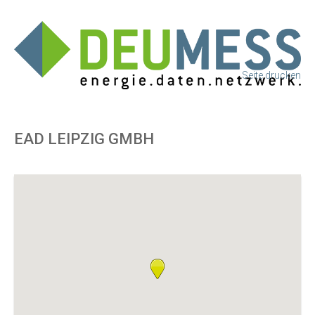
Seite drucken
EAD LEIPZIG GMBH