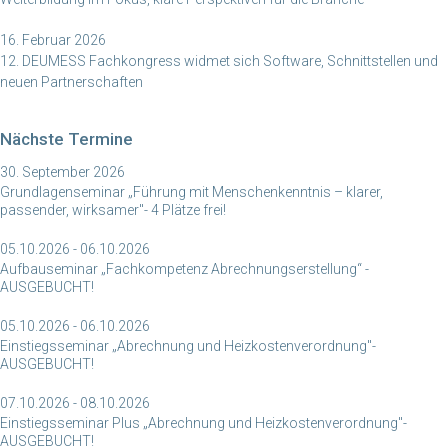
16. Februar 2026
12. DEUMESS Fachkongress widmet sich Software, Schnittstellen und
neuen Partnerschaften
Nächste Termine
30. September 2026
Grundlagenseminar „Führung mit Menschenkenntnis – klarer,
passender, wirksamer"- 4 Plätze frei!
05.10.2026 - 06.10.2026
Aufbauseminar „Fachkompetenz Abrechnungserstellung“ -
AUSGEBUCHT!
05.10.2026 - 06.10.2026
Einstiegsseminar „Abrechnung und Heizkostenverordnung"-
AUSGEBUCHT!
07.10.2026 - 08.10.2026
Einstiegsseminar Plus „Abrechnung und Heizkostenverordnung"-
AUSGEBUCHT!