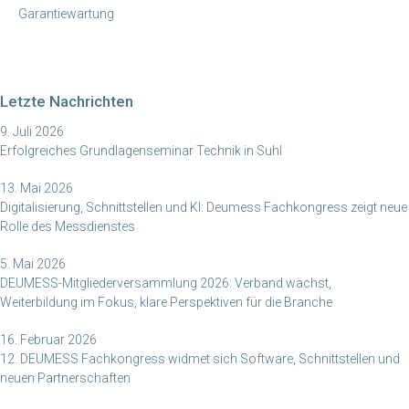
Garantiewartung
Letzte Nachrichten
9. Juli 2026
Erfolgreiches Grundlagenseminar Technik in Suhl
13. Mai 2026
Digitalisierung, Schnittstellen und KI: Deumess Fachkongress zeigt neue
Rolle des Messdienstes
5. Mai 2026
DEUMESS-Mitgliederversammlung 2026: Verband wächst,
Weiterbildung im Fokus, klare Perspektiven für die Branche
16. Februar 2026
12. DEUMESS Fachkongress widmet sich Software, Schnittstellen und
neuen Partnerschaften