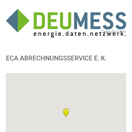
Seite drucken
ECA ABRECHNUNGSSERVICE E. K.