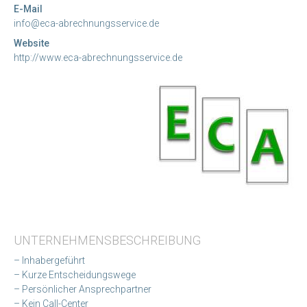
E-Mail
info@eca-abrechnungsservice.de
Website
http://www.eca-abrechnungsservice.de
UNTERNEHMENSBESCHREIBUNG
– Inhabergeführt
– Kurze Entscheidungswege
– Persönlicher Ansprechpartner
– Kein Call-Center