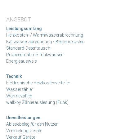
ANGEBOT
Leistungsumfang
Heizkosten- / Warmwasserabrechnung
Kaltwasserabrechnung / Betriebskosten
Standard-Datentausch
Probeentnahme Trinkwasser
Energieausweis
Technik
Elektronische Heizkostenverteiler
Wasserzähler
Wärmezähler
walk-by Zählerauslesung (Funk)
Dienstleistungen
Ablesebeleg für den Nutzer
Vermietung Geräte
Verkauf Geräte