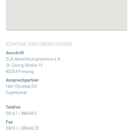
KONTAKTINFORMATIONEN
Anschrift
ECA Abrechnungsservice e. K.
St.-Georg-Straße 15
85354 Freising
Ansprechpartner
Herr Christian Erl
Eigentümer
Telefon
08161 / 88668 0
Fax
08161 / 88668 20