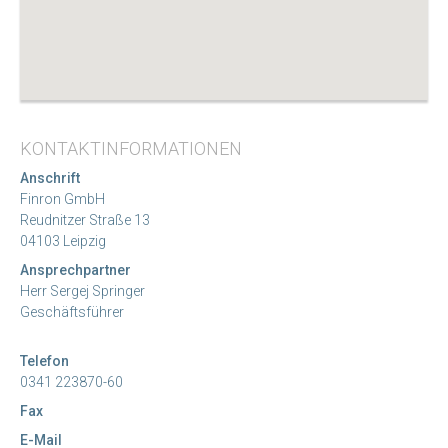
KONTAKTINFORMATIONEN
Anschrift
Finron GmbH
Reudnitzer Straße 13
04103 Leipzig
Ansprechpartner
Herr Sergej Springer
Geschäftsführer
Telefon
0341 223870-60
Fax
E-Mail