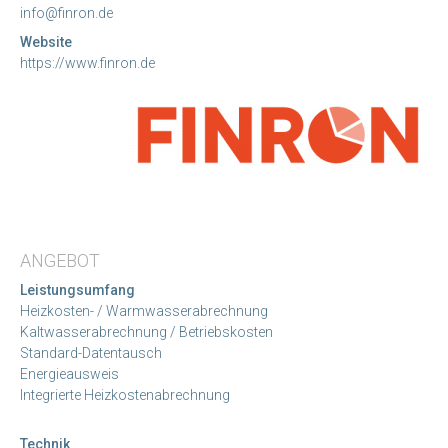
info@finron.de
Website
https://www.finron.de
ANGEBOT
Leistungsumfang
Heizkosten- / Warmwasserabrechnung
Kaltwasserabrechnung / Betriebskosten
Standard-Datentausch
Energieausweis
Integrierte Heizkostenabrechnung
Technik