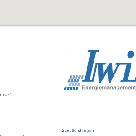
em.de/
Dienstleistungen