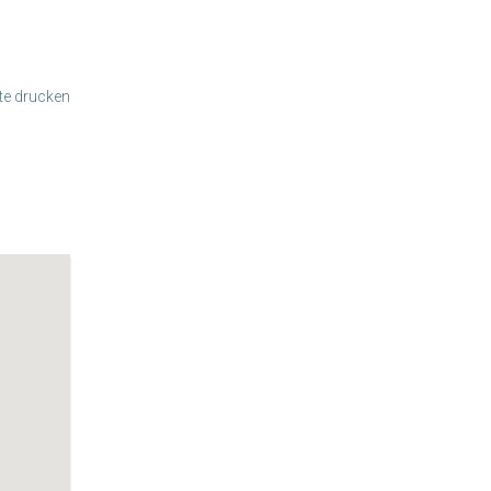
te drucken