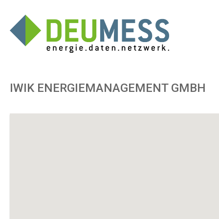
IWIK ENERGIEMANAGEMENT GMBH