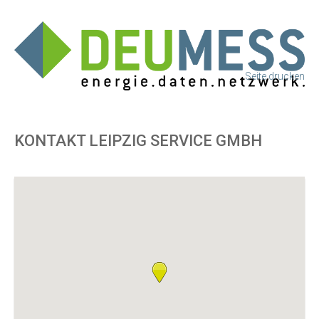
Seite drucken
KONTAKT LEIPZIG SERVICE GMBH