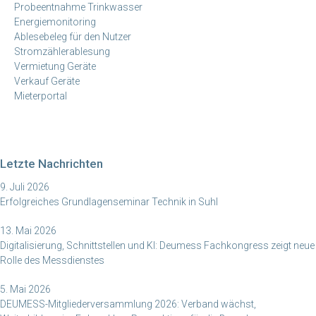
Probeentnahme Trinkwasser
Energiemonitoring
Ablesebeleg für den Nutzer
Stromzählerablesung
Vermietung Geräte
Verkauf Geräte
Mieterportal
Letzte Nachrichten
9. Juli 2026
Erfolgreiches Grundlagenseminar Technik in Suhl
13. Mai 2026
Digitalisierung, Schnittstellen und KI: Deumess Fachkongress zeigt neue
Rolle des Messdienstes
5. Mai 2026
DEUMESS-Mitgliederversammlung 2026: Verband wächst,