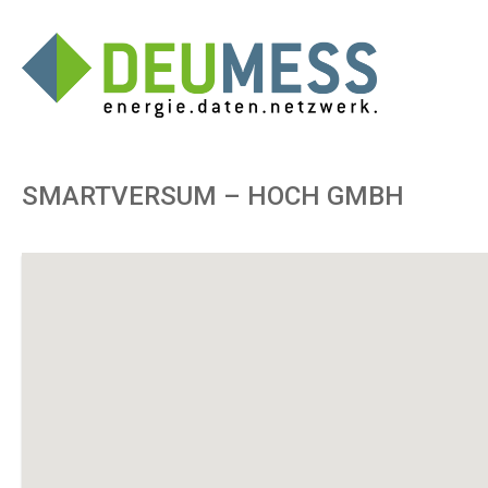
SMARTVERSUM – HOCH GMBH