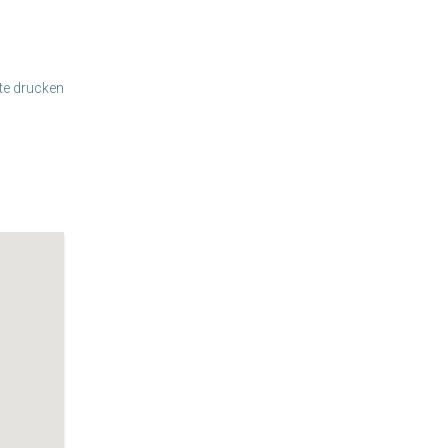
te drucken