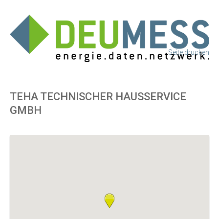
Seite drucken
TEHA TECHNISCHER HAUSSERVICE
GMBH