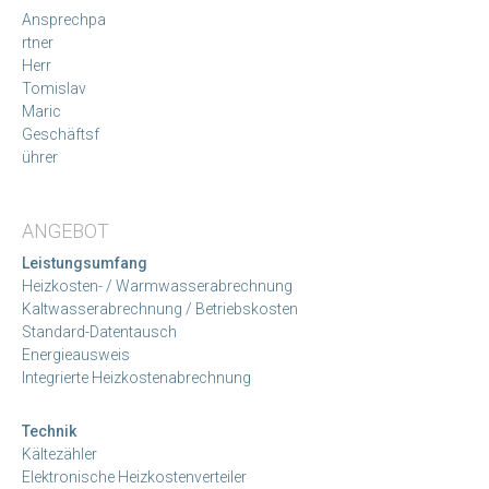
Ansprechpa
rtner
Herr
Tomislav
Maric
Geschäftsf
ührer
ANGEBOT
Leistungsumfang
Heizkosten- / Warmwasserabrechnung
Kaltwasserabrechnung / Betriebskosten
Standard-Datentausch
Energieausweis
Integrierte Heizkostenabrechnung
Technik
Kältezähler
Elektronische Heizkostenverteiler