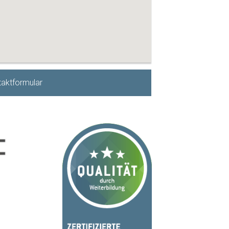
aktformular