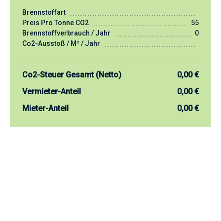
Brennstoffart
Preis Pro Tonne CO2
55
Brennstoffverbrauch / Jahr
0
Co2-Ausstoß / M² / Jahr
Co2-Steuer Gesamt (netto)
0,00 €
Vermieter-Anteil
0,00 €
Mieter-Anteil
0,00 €