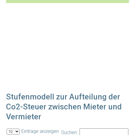
Stufenmodell zur Aufteilung der
Co2-Steuer zwischen Mieter und
Vermieter
Einträge anzeigen
Suchen: