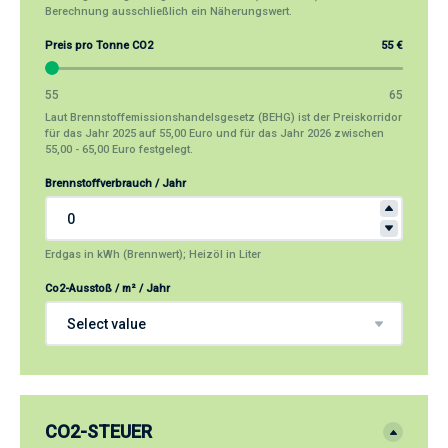
Berechnung ausschließlich ein Näherungswert.
Preis pro Tonne CO2
55 €
55
65
Laut Brennstoffemissionshandelsgesetz (BEHG) ist der Preiskorridor
für das Jahr 2025 auf 55,00 Euro und für das Jahr 2026 zwischen
55,00 - 65,00 Euro festgelegt.
Brennstoffverbrauch / Jahr
Erdgas in kWh (Brennwert); Heizöl in Liter
Co2-Ausstoß / m² / Jahr
CO2-STEUER