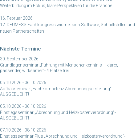
Weiterbildung im Fokus, klare Perspektiven für die Branche
16. Februar 2026
12. DEUMESS Fachkongress widmet sich Software, Schnittstellen und
neuen Partnerschaften
Nächste Termine
30. September 2026
Grundlagenseminar „Führung mit Menschenkenntnis – klarer,
passender, wirksamer"- 4 Plätze frei!
05.10.2026 - 06.10.2026
Aufbauseminar „Fachkompetenz Abrechnungserstellung“ -
AUSGEBUCHT!
05.10.2026 - 06.10.2026
Einstiegsseminar „Abrechnung und Heizkostenverordnung"-
AUSGEBUCHT!
07.10.2026 - 08.10.2026
Einstiegsseminar Plus „Abrechnung und Heizkostenverordnung"-