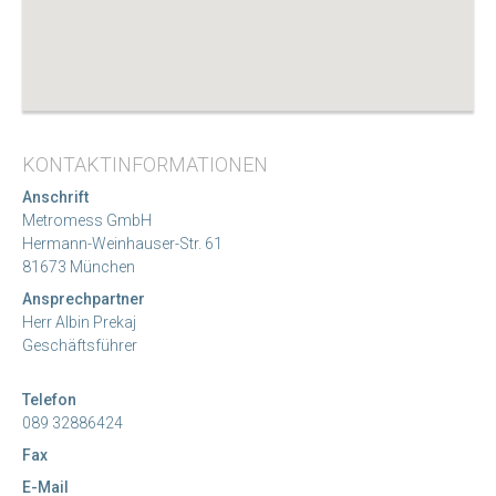
KONTAKTINFORMATIONEN
Anschrift
Metromess GmbH
Hermann-Weinhauser-Str. 61
81673 München
Ansprechpartner
Herr Albin Prekaj
Geschäftsführer
Telefon
089 32886424
Fax
E-Mail