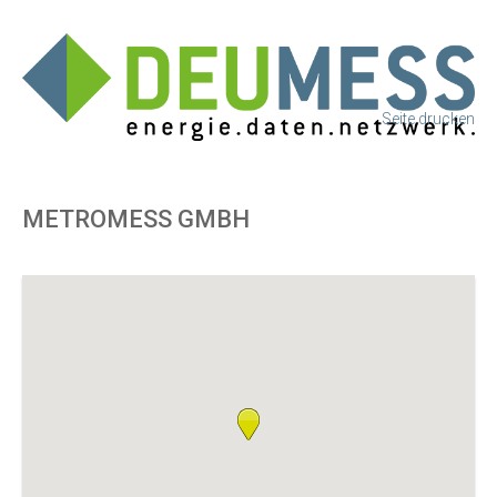
Seite drucken
METROMESS GMBH