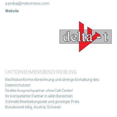
a.prekaj@metromess.com
Website
UNTERNEHMENSBESCHREIBUNG
Rechtskonforme Abrechnung und strenge Einhaltung des
Datenschutzes!
Direkte Ansprechpartner ohne Call-Center!
Ihr kompetenter Partner in allen Bereichen.
Schnelle Bearbeitungszeit und günstiger Preis.
Bundesweit tätig, Austria, Schweiz