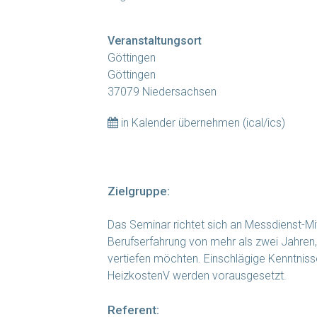
Veranstaltungsort
Göttingen
Göttingen
37079 Niedersachsen
in Kalender übernehmen (ical/ics)
Zielgruppe:
Das Seminar richtet sich an Messdienst-Mi
Berufserfahrung von mehr als zwei Jahren,
vertiefen möchten. Einschlägige Kenntniss
HeizkostenV werden vorausgesetzt.
Referent: