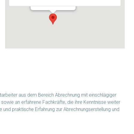
Veranstaltungen
tarbeiter aus dem Bereich Abrechnung mit einschlägiger
 sowie an erfahrene Fachkräfte, die ihre Kenntnisse weiter
e und praktische Erfahrung zur Abrechnungserstellung und