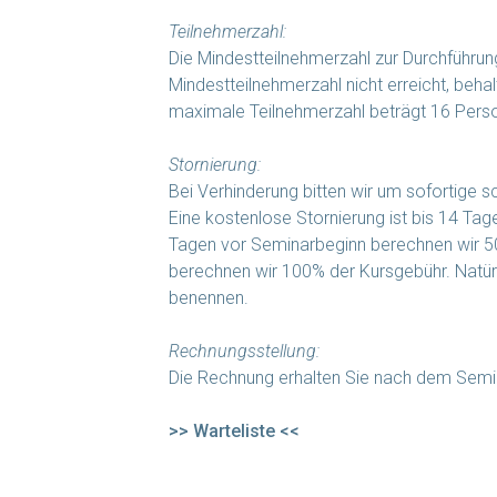
Teilnehmerzahl:
Die Mindestteilnehmerzahl zur Durchführu
Mindestteilnehmerzahl nicht erreicht, behal
maximale Teilnehmerzahl beträgt 16 Pers
Stornierung:
Bei Verhinderung bitten wir um sofortige sc
Eine kostenlose Stornierung ist bis 14 Ta
Tagen vor Seminarbeginn berechnen wir 50
berechnen wir 100% der Kursgebühr. Natürl
benennen.
Rechnungsstellung:
Die Rechnung erhalten Sie nach dem Semi
>> Warteliste <<