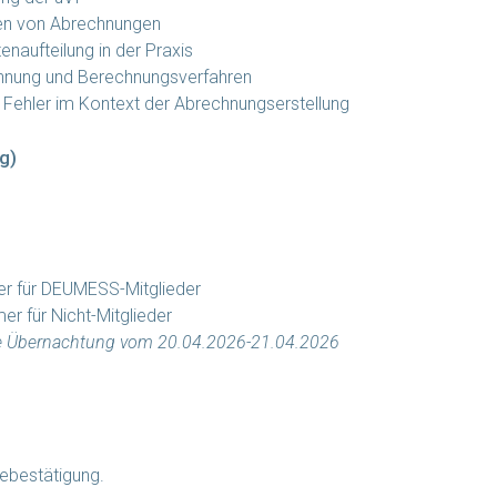
ten von Abrechnungen
enaufteilung in der Praxis
nung und Berechnungsverfahren
e Fehler im Kontext der Abrechnungserstellung
g)
er für DEUMESS-Mitglieder
r für Nicht-Mitglieder
ie Übernachtung vom 20.04.2026-21.04.2026
ebestätigung.