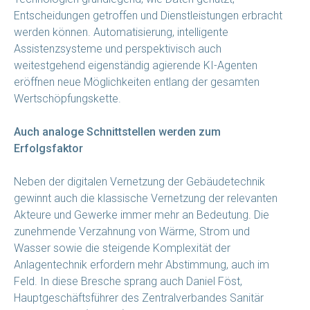
Entscheidungen getroffen und Dienstleistungen erbracht
werden können. Automatisierung, intelligente
Assistenzsysteme und perspektivisch auch
weitestgehend eigenständig agierende KI-Agenten
eröffnen neue Möglichkeiten entlang der gesamten
Wertschöpfungskette.
Auch analoge Schnittstellen werden zum
Erfolgsfaktor
Neben der digitalen Vernetzung der Gebäudetechnik
gewinnt auch die klassische Vernetzung der relevanten
Akteure und Gewerke immer mehr an Bedeutung. Die
zunehmende Verzahnung von Wärme, Strom und
Wasser sowie die steigende Komplexität der
Anlagentechnik erfordern mehr Abstimmung, auch im
Feld. In diese Bresche sprang auch Daniel Föst,
Hauptgeschäftsführer des Zentralverbandes Sanitär