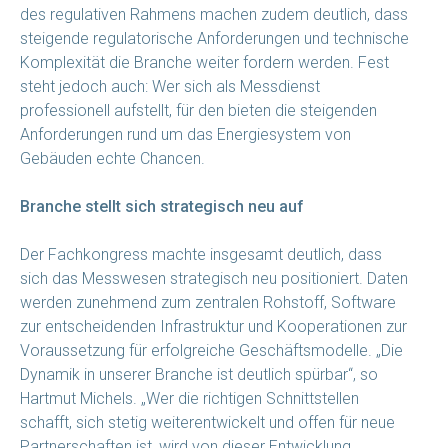
des regulativen Rahmens machen zudem deutlich, dass
steigende regulatorische Anforderungen und technische
Komplexität die Branche weiter fordern werden. Fest
steht jedoch auch: Wer sich als Messdienst
professionell aufstellt, für den bieten die steigenden
Anforderungen rund um das Energiesystem von
Gebäuden echte Chancen.
Branche stellt sich strategisch neu auf
Der Fachkongress machte insgesamt deutlich, dass
sich das Messwesen strategisch neu positioniert. Daten
werden zunehmend zum zentralen Rohstoff, Software
zur entscheidenden Infrastruktur und Kooperationen zur
Voraussetzung für erfolgreiche Geschäftsmodelle. „Die
Dynamik in unserer Branche ist deutlich spürbar“, so
Hartmut Michels. „Wer die richtigen Schnittstellen
schafft, sich stetig weiterentwickelt und offen für neue
Partnerschaften ist, wird von dieser Entwicklung