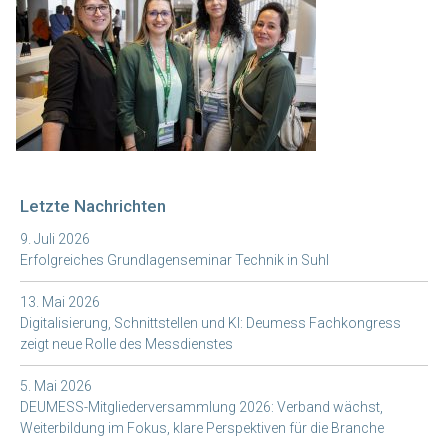
Letzte Nachrichten
9. Juli 2026
Erfolgreiches Grundlagenseminar Technik in Suhl
13. Mai 2026
Digitalisierung, Schnittstellen und KI: Deumess Fachkongress
zeigt neue Rolle des Messdienstes
5. Mai 2026
DEUMESS-Mitgliederversammlung 2026: Verband wächst,
Weiterbildung im Fokus, klare Perspektiven für die Branche