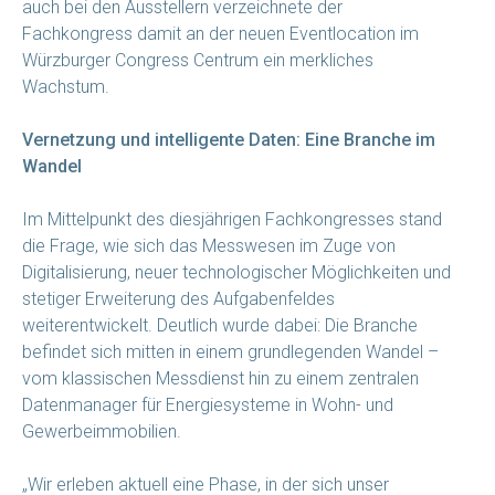
auch bei den Ausstellern verzeichnete der
Fachkongress damit an der neuen Eventlocation im
Würzburger Congress Centrum ein merkliches
Wachstum.
Vernetzung und intelligente Daten: Eine Branche im
Wandel
Im Mittelpunkt des diesjährigen Fachkongresses stand
die Frage, wie sich das Messwesen im Zuge von
Digitalisierung, neuer technologischer Möglichkeiten und
stetiger Erweiterung des Aufgabenfeldes
weiterentwickelt. Deutlich wurde dabei: Die Branche
befindet sich mitten in einem grundlegenden Wandel –
vom klassischen Messdienst hin zu einem zentralen
Datenmanager für Energiesysteme in Wohn- und
Gewerbeimmobilien.
„Wir erleben aktuell eine Phase, in der sich unser