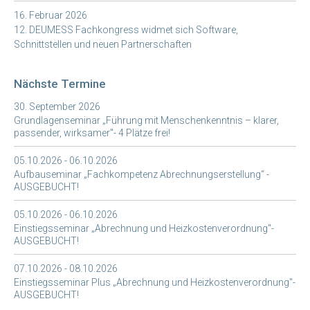
16. Februar 2026
12. DEUMESS Fachkongress widmet sich Software,
Schnittstellen und neuen Partnerschaften
Nächste Termine
30. September 2026
Grundlagenseminar „Führung mit Menschenkenntnis – klarer,
passender, wirksamer"- 4 Plätze frei!
05.10.2026 - 06.10.2026
Aufbauseminar „Fachkompetenz Abrechnungserstellung“ -
AUSGEBUCHT!
05.10.2026 - 06.10.2026
Einstiegsseminar „Abrechnung und Heizkostenverordnung"-
AUSGEBUCHT!
07.10.2026 - 08.10.2026
Einstiegsseminar Plus „Abrechnung und Heizkostenverordnung"-
AUSGEBUCHT!