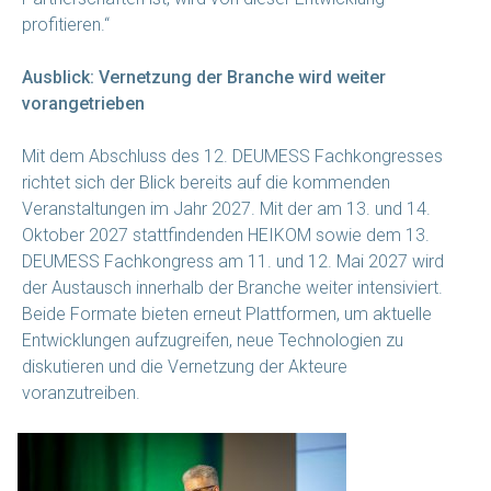
profitieren.“
Ausblick: Vernetzung der Branche wird weiter
vorangetrieben
Mit dem Abschluss des 12. DEUMESS Fachkongresses
richtet sich der Blick bereits auf die kommenden
Veranstaltungen im Jahr 2027. Mit der am 13. und 14.
Oktober 2027 stattfindenden HEIKOM sowie dem 13.
DEUMESS Fachkongress am 11. und 12. Mai 2027 wird
der Austausch innerhalb der Branche weiter intensiviert.
Beide Formate bieten erneut Plattformen, um aktuelle
Entwicklungen aufzugreifen, neue Technologien zu
diskutieren und die Vernetzung der Akteure
voranzutreiben.