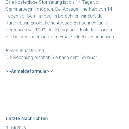
Eine kostenlose Stornierung ist bis 14 Tage vor
Seminarbeginn möglich. Bei Absage innerhalb von 14
Tagen vor Seminarbeginn berechnen wir 50% der
Kursgebühr. Erfolgt keine Absage-Benachrichtigung
berechnen wir 100% der Kursgebühr. Natürlich können
Sie bei Verhinderung einen Ersatzteilnehmer benennen.
Rechnungsstellung:
Die Rechnung erhalten Sie nach dem Seminar.
>>Anmeldeformular<<
Letzte Nachrichten
9. Juli 2026