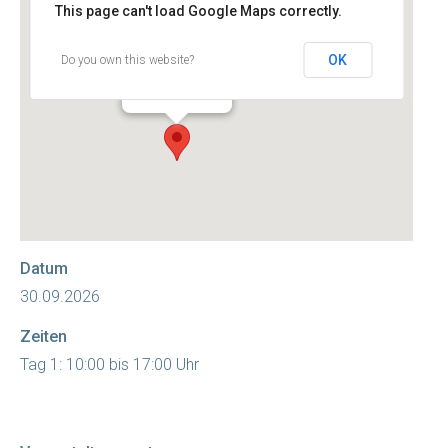
This page can't load Google Maps correctly.
Rudolstadt
OK
Do you own this website?
07407 - Thüringen
Veranstaltungen
Datum
Zeiten
Tag 1: 10:00 bis 17:00 Uhr