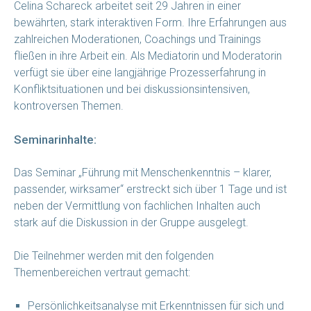
Celina Schareck arbeitet seit 29 Jahren in einer
bewährten, stark interaktiven Form. Ihre Erfahrungen aus
zahlreichen Moderationen, Coachings und Trainings
fließen in ihre Arbeit ein. Als Mediatorin und Moderatorin
verfügt sie über eine langjährige Prozesserfahrung in
Konfliktsituationen und bei diskussionsintensiven,
kontroversen Themen.
Seminarinhalte:
Das Seminar „Führung mit Menschenkenntnis – klarer,
passender, wirksamer“ erstreckt sich über 1 Tage und ist
neben der Vermittlung von fachlichen Inhalten auch
stark auf die Diskussion in der Gruppe ausgelegt.
Die Teilnehmer werden mit den folgenden
Themenbereichen vertraut gemacht:
Persönlichkeitsanalyse mit Erkenntnissen für sich und