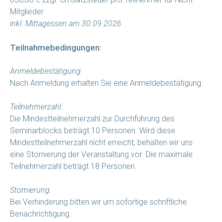
Mitglieder
inkl. Mittagessen am 30.09.2026
Teilnahmebedingungen:
Anmeldebestätigung:
Nach Anmeldung erhalten Sie eine Anmeldebestätigung.
Teilnehmerzahl:
Die Mindestteilnehmerzahl zur Durchführung des
Seminarblocks beträgt 10 Personen. Wird diese
Mindestteilnehmerzahl nicht erreicht, behalten wir uns
eine Stornierung der Veranstaltung vor. Die maximale
Teilnehmerzahl beträgt 18 Personen.
Stornierung:
Bei Verhinderung bitten wir um sofortige schriftliche
Benachrichtigung.