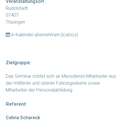
Veranstaltungsort
Rudolstadt
07407
Thüringen
in Kalender übernehmen (ical/ics)
Zielgruppe:
Das Seminar richtet sich an Messdienst-Mitarbeiter aus
der mittleren und oberen Führungsebene sowie
Mitarbeiter der Personalabteilung.
Referent:
Celina Schareck