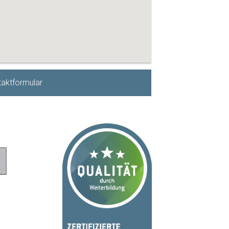
aktformular