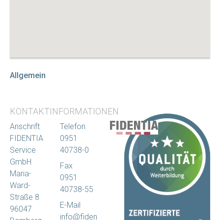
Allgemein
KONTAKTINFORMATIONEN
Anschrift
Telefon
FIDENTIA
0951
Service
40738-0
GmbH
Fax
Maria-
0951
Ward-
40738-55
Straße 8
E-Mail
96047
info@fiden