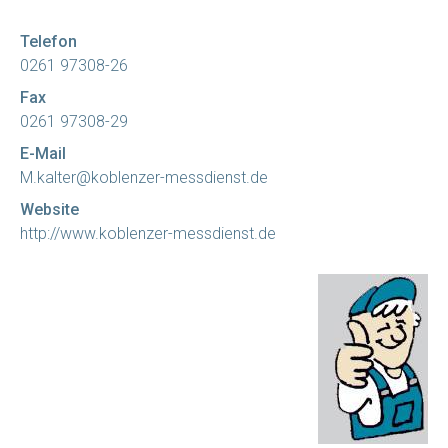
Telefon
0261 97308-26
Fax
0261 97308-29
E-Mail
M.kalter@koblenzer-messdienst.de
Website
http://www.koblenzer-messdienst.de