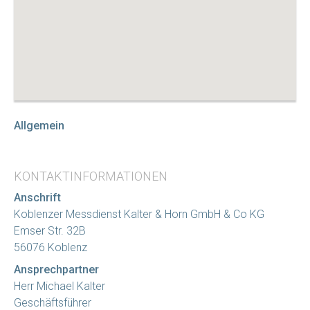
Allgemein
KONTAKTINFORMATIONEN
Anschrift
Koblenzer Messdienst Kalter & Horn GmbH & Co KG
Emser Str. 32B
56076 Koblenz
Ansprechpartner
Herr Michael Kalter
Geschäftsführer