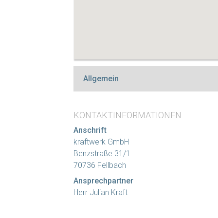
Allgemein
KONTAKTINFORMATIONEN
Anschrift
kraftwerk GmbH
Benzstraße 31/1
70736 Fellbach
Ansprechpartner
Herr Julian Kraft