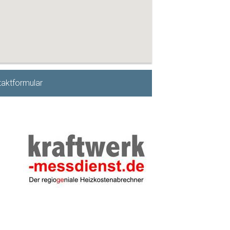
aktformular