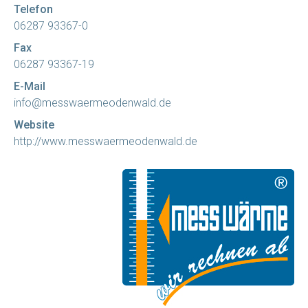
Telefon
06287 93367-0
Fax
06287 93367-19
E-Mail
info@messwaermeodenwald.de
Website
http://www.messwaermeodenwald.de