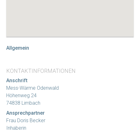
Allgemein
KONTAKTINFORMATIONEN
Anschrift
Mess-Wärme Odenwald
Höhenweg 24
74838 Limbach
Ansprechpartner
Frau Doris Becker
Inhaberin