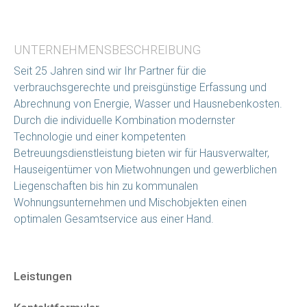
UNTERNEHMENSBESCHREIBUNG
Seit 25 Jahren sind wir Ihr Partner für die
verbrauchsgerechte und preisgünstige Erfassung und
Abrechnung von Energie, Wasser und Hausnebenkosten.
Durch die individuelle Kombination modernster
Technologie und einer kompetenten
Betreuungsdienstleistung bieten wir für Hausverwalter,
Hauseigentümer von Mietwohnungen und gewerblichen
Liegenschaften bis hin zu kommunalen
Wohnungsunternehmen und Mischobjekten einen
optimalen Gesamtservice aus einer Hand.
Leistungen