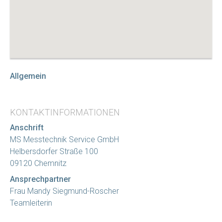
Allgemein
KONTAKTINFORMATIONEN
Anschrift
MS Messtechnik Service GmbH
Helbersdorfer Straße 100
09120 Chemnitz
Ansprechpartner
Frau Mandy Siegmund-Roscher
Teamleiterin