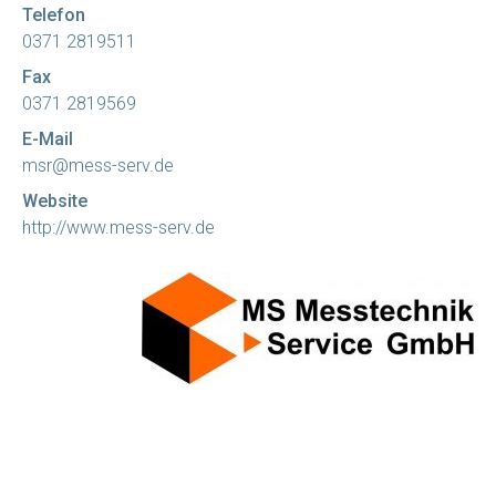
Telefon
0371 2819511
Fax
0371 2819569
E-Mail
msr@mess-serv.de
Website
http://www.mess-serv.de