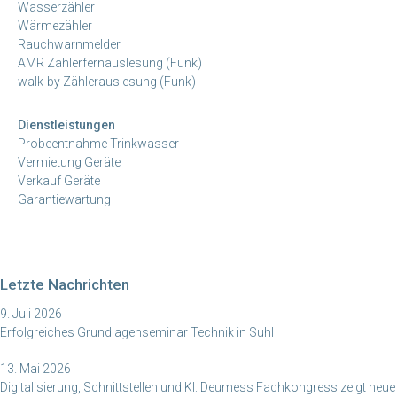
Wasserzähler
Wärmezähler
Rauchwarnmelder
AMR Zählerfernauslesung (Funk)
walk-by Zählerauslesung (Funk)
Dienstleistungen
Probeentnahme Trinkwasser
Vermietung Geräte
Verkauf Geräte
Garantiewartung
Letzte Nachrichten
9. Juli 2026
Erfolgreiches Grundlagenseminar Technik in Suhl
13. Mai 2026
Digitalisierung, Schnittstellen und KI: Deumess Fachkongress zeigt neue