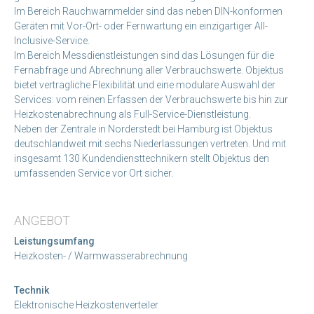
Im Bereich Rauchwarnmelder sind das neben DIN-konformen
Geräten mit Vor-Ort- oder Fernwartung ein einzigartiger All-
Inclusive-Service.
Im Bereich Messdienstleistungen sind das Lösungen für die
Fernabfrage und Abrechnung aller Verbrauchswerte. Objektus
bietet vertragliche Flexibilität und eine modulare Auswahl der
Services: vom reinen Erfassen der Verbrauchswerte bis hin zur
Heizkostenabrechnung als Full-Service-Dienstleistung.
Neben der Zentrale in Norderstedt bei Hamburg ist Objektus
deutschlandweit mit sechs Niederlassungen vertreten. Und mit
insgesamt 130 Kundendiensttechnikern stellt Objektus den
umfassenden Service vor Ort sicher.
ANGEBOT
Leistungsumfang
Heizkosten- / Warmwasserabrechnung
Technik
Elektronische Heizkostenverteiler