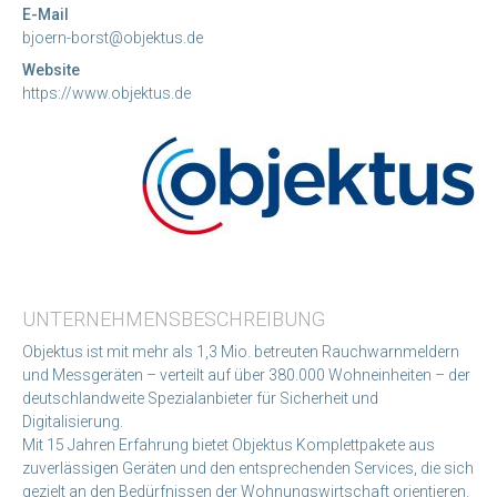
E-Mail
bjoern-borst@objektus.de
Website
https://www.objektus.de
UNTERNEHMENSBESCHREIBUNG
Objektus ist mit mehr als 1,3 Mio. betreuten Rauchwarnmeldern
und Messgeräten – verteilt auf über 380.000 Wohneinheiten – der
deutschlandweite Spezialanbieter für Sicherheit und
Digitalisierung.
Mit 15 Jahren Erfahrung bietet Objektus Komplettpakete aus
zuverlässigen Geräten und den entsprechenden Services, die sich
gezielt an den Bedürfnissen der Wohnungswirtschaft orientieren.