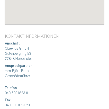
KONTAKTINFORMATIONEN
Anschrift
Objektus GmbH
Gutenbergring 53
22848 Norderstedt
Ansprechpartner
Herr Björn Borst
Geschäftsführer
Telefon
040 5001823-0
Fax
040 5001823-23