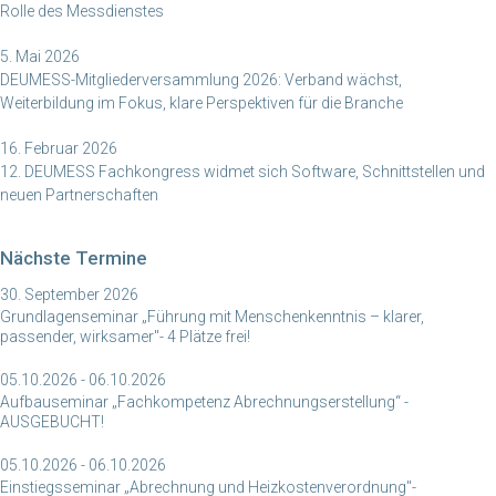
Rolle des Messdienstes
5. Mai 2026
DEUMESS-Mitgliederversammlung 2026: Verband wächst,
Weiterbildung im Fokus, klare Perspektiven für die Branche
16. Februar 2026
12. DEUMESS Fachkongress widmet sich Software, Schnittstellen und
neuen Partnerschaften
Nächste Termine
30. September 2026
Grundlagenseminar „Führung mit Menschenkenntnis – klarer,
passender, wirksamer"- 4 Plätze frei!
05.10.2026 - 06.10.2026
Aufbauseminar „Fachkompetenz Abrechnungserstellung“ -
AUSGEBUCHT!
05.10.2026 - 06.10.2026
Einstiegsseminar „Abrechnung und Heizkostenverordnung"-