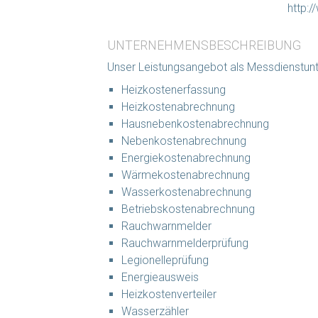
http:
UNTERNEHMENSBESCHREIBUNG
Unser Leistungsangebot als Messdienstun
Heizkostenerfassung
Heizkostenabrechnung
Hausnebenkostenabrechnung
Nebenkostenabrechnung
Energiekostenabrechnung
Wärmekostenabrechnung
Wasserkostenabrechnung
Betriebskostenabrechnung
Rauchwarnmelder
Rauchwarnmelderprüfung
Legionelleprüfung
Energieausweis
Heizkostenverteiler
Wasserzähler