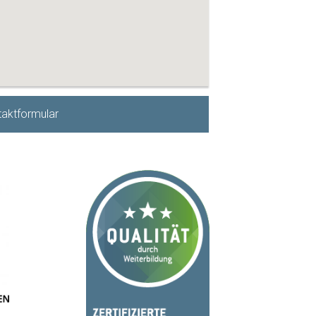
aktformular