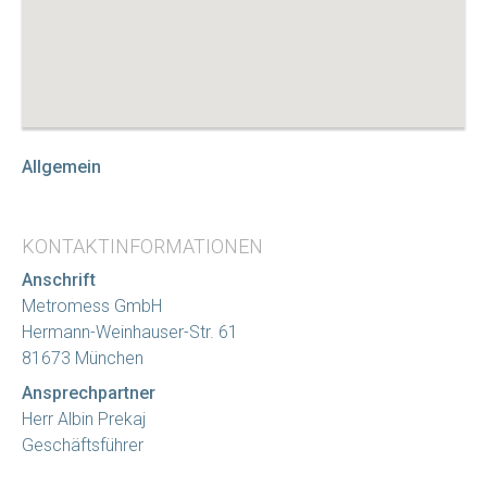
Allgemein
KONTAKTINFORMATIONEN
Anschrift
Metromess GmbH
Hermann-Weinhauser-Str. 61
81673 München
Ansprechpartner
Herr Albin Prekaj
Geschäftsführer