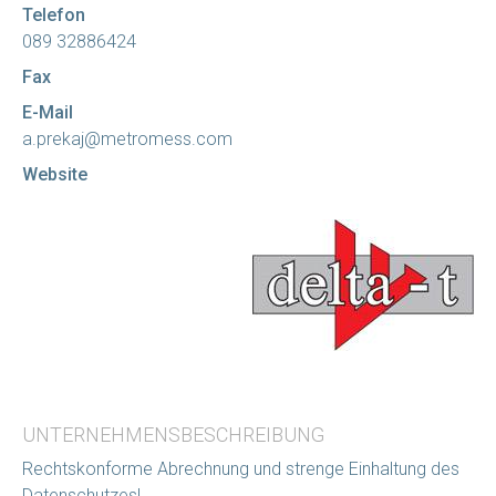
Telefon
089 32886424
Fax
E-Mail
a.prekaj@metromess.com
Website
UNTERNEHMENSBESCHREIBUNG
Rechtskonforme Abrechnung und strenge Einhaltung des
Datenschutzes!