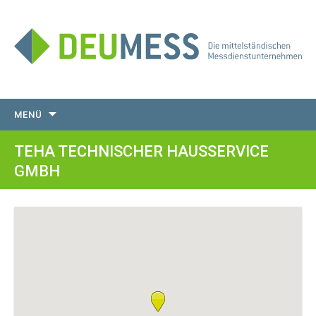
Zum
MENÜ
Inhalt
springen
TEHA TECHNISCHER HAUSSERVICE
GMBH