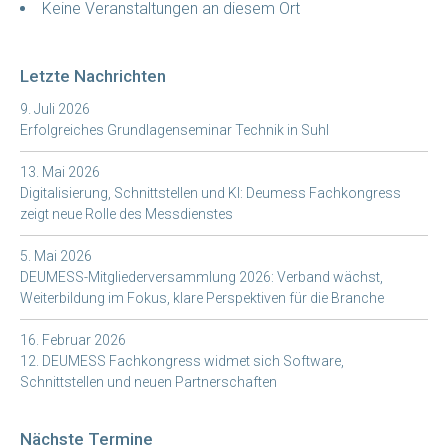
Keine Veranstaltungen an diesem Ort
Letzte Nachrichten
9. Juli 2026
Erfolgreiches Grundlagenseminar Technik in Suhl
13. Mai 2026
Digitalisierung, Schnittstellen und KI: Deumess Fachkongress
zeigt neue Rolle des Messdienstes
5. Mai 2026
DEUMESS-Mitgliederversammlung 2026: Verband wächst,
Weiterbildung im Fokus, klare Perspektiven für die Branche
16. Februar 2026
12. DEUMESS Fachkongress widmet sich Software,
Schnittstellen und neuen Partnerschaften
Nächste Termine