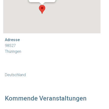
Adresse
98527
Thüringen
Deutschland
Kommende Veranstaltungen